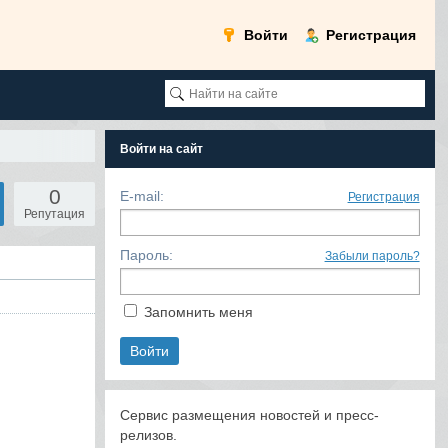
Войти
Регистрация
Войти на сайт
0
E-mail:
Регистрация
Репутация
Пароль:
Забыли пароль?
Запомнить меня
Сервис размещения новостей и пресс-
релизов.