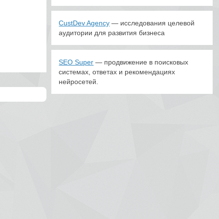
CustDev Agency
— исследования целевой
аудитории для развития бизнеса
SEO Super
— продвижение в поисковых
системах, ответах и рекомендациях
нейросетей.