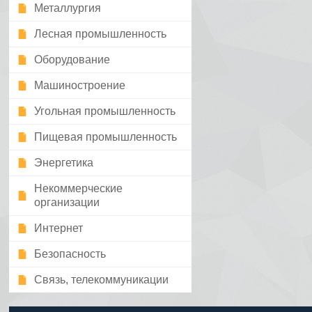
Металлургия
Лесная промышленность
Оборудование
Машиностроение
Угольная промышленность
Пищевая промышленность
Энергетика
Некоммерческие
организации
Интернет
Безопасность
Связь, телекоммуникации