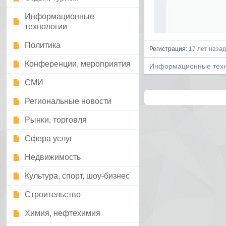
Информационные
технологии
Политика
Регистрация:
17 лет назад
Конференции, мероприятия
Информационные техн
СМИ
Региональные новости
Рынки, торговля
Сфера услуг
Недвижимость
Культура, спорт, шоу-бизнес
Строительство
Химия, нефтехимия