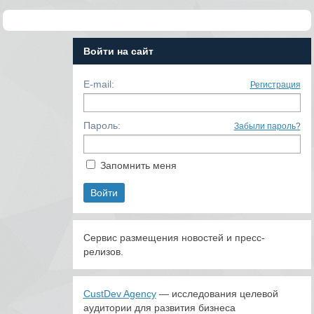
Войти на сайт
E-mail:
Регистрация
Пароль:
Забыли пароль?
Запомнить меня
Сервис размещения новостей и пресс-
релизов.
CustDev Agency
— исследования целевой
аудитории для развития бизнеса