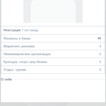
Регистрация:
7 лет назад
Финансы и банки
88
Маркетинг, реклама
1
Некоммерческие организации
1
Культура, спорт, шоу-бизнес
1
Отдых, туризм
1
О себе