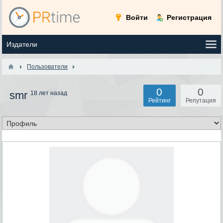
Войти
Регистрация
Пользователи
0
0
smr
18 лет назад
Рейтинг
Репутация