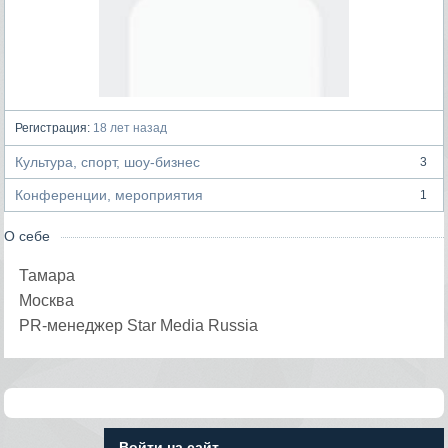
Регистрация:
18 лет назад
Культура, спорт, шоу-бизнес
3
Конференции, мероприятия
1
О себе
Тамара
Москва
PR-менеджер Star Media Russia
Войти на сайт