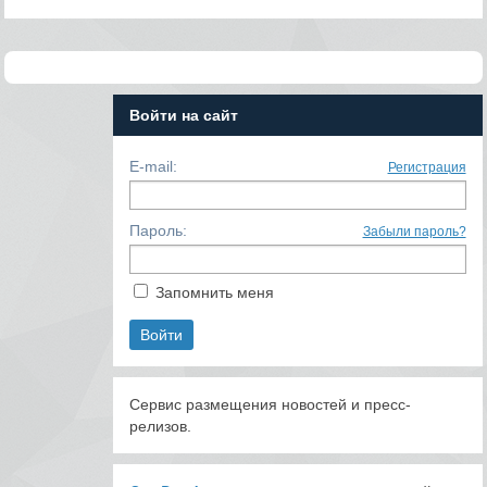
Войти на сайт
E-mail:
Регистрация
Пароль:
Забыли пароль?
Запомнить меня
Сервис размещения новостей и пресс-
релизов.