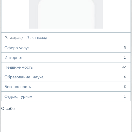
Регистрация:
7 лет назад
Сфера услуг
5
Интернет
1
Недвижимость
92
Образование, наука
4
Безопасность
3
Отдых, туризм
1
О себе