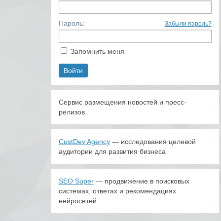
Пароль:
Забыли пароль?
Запомнить меня
Сервис размещения новостей и пресс-
релизов.
CustDev Agency
— исследования целевой
аудитории для развития бизнеса
SEO Super
— продвижение в поисковых
системах, ответах и рекомендациях
нейросетей.