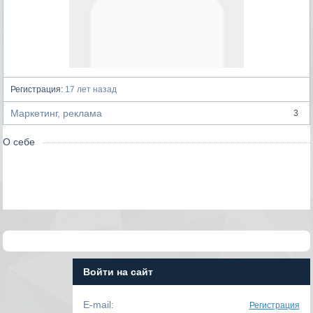
Регистрация:
17 лет назад
Маркетинг, реклама
3
О себе
Войти на сайт
E-mail:
Регистрация