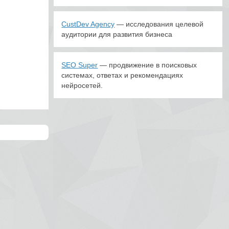
CustDev Agency
— исследования целевой
аудитории для развития бизнеса
SEO Super
— продвижение в поисковых
системах, ответах и рекомендациях
нейросетей.