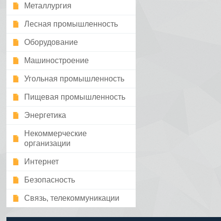
Металлургия
Лесная промышленность
Оборудование
Машиностроение
Угольная промышленность
Пищевая промышленность
Энергетика
Некоммерческие
организации
Интернет
Безопасность
Связь, телекоммуникации