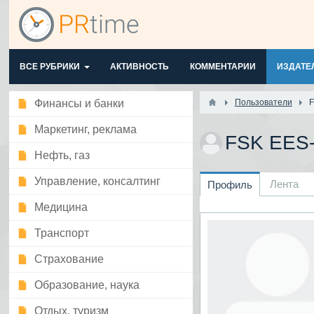
ВСЕ РУБРИКИ
АКТИВНОСТЬ
КОММЕНТАРИИ
ИЗДАТЕ
Финансы и банки
Пользователи
Маркетинг, реклама
FSK EES
Нефть, газ
Управление, консалтинг
Лента
Профиль
Медицина
Транспорт
Страхование
Образование, наука
Отдых, туризм