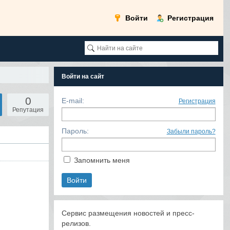
Войти
Регистрация
Войти на сайт
0
E-mail:
Регистрация
Репутация
Пароль:
Забыли пароль?
Запомнить меня
Сервис размещения новостей и пресс-
релизов.