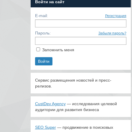
Войти на сайт
E-mail:
Регистрация
Пароль:
Забыли пароль?
Запомнить меня
Сервис размещения новостей и пресс-
релизов.
CustDev Agency
— исследования целевой
аудитории для развития бизнеса
SEO Super
— продвижение в поисковых