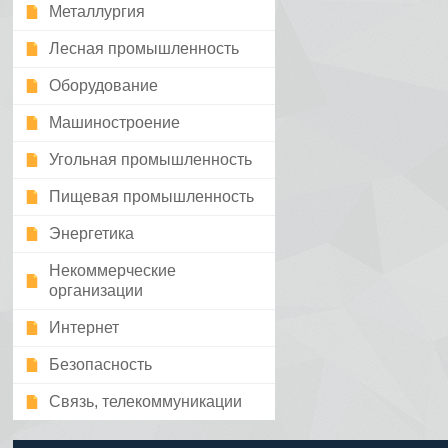
Металлургия
Лесная промышленность
Оборудование
Машиностроение
Угольная промышленность
Пищевая промышленность
Энергетика
Некоммерческие
организации
Интернет
Безопасность
Связь, телекоммуникации