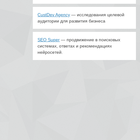
CustDev Agency
— исследования целевой
аудитории для развития бизнеса
SEO Super
— продвижение в поисковых
системах, ответах и рекомендациях
нейросетей.