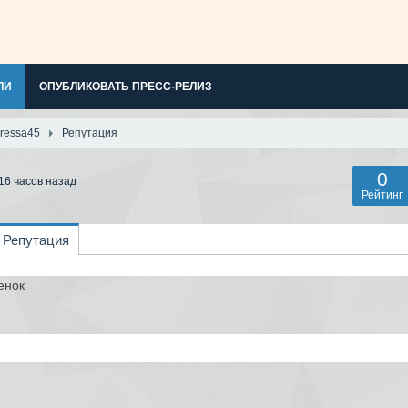
ЛИ
ОПУБЛИКОВАТЬ ПРЕСС-РЕЛИЗ
ressa45
Репутация
0
16 часов назад
Рейтинг
Репутация
енок