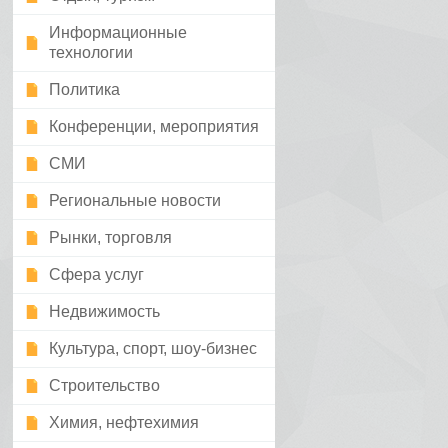
Информационные
технологии
Политика
Конференции, мероприятия
СМИ
Региональные новости
Рынки, торговля
Сфера услуг
Недвижимость
Культура, спорт, шоу-бизнес
Строительство
Химия, нефтехимия