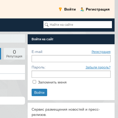
Войти
Регистрация
Войти на сайт
0
E-mail:
Регистрация
Репутация
Пароль:
Забыли пароль?
Запомнить меня
Сервис размещения новостей и пресс-
релизов.