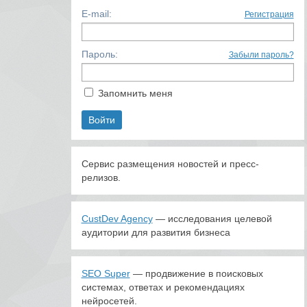
E-mail:
Регистрация
Пароль:
Забыли пароль?
Запомнить меня
Сервис размещения новостей и пресс-
релизов.
CustDev Agency
— исследования целевой
аудитории для развития бизнеса
SEO Super
— продвижение в поисковых
системах, ответах и рекомендациях
нейросетей.