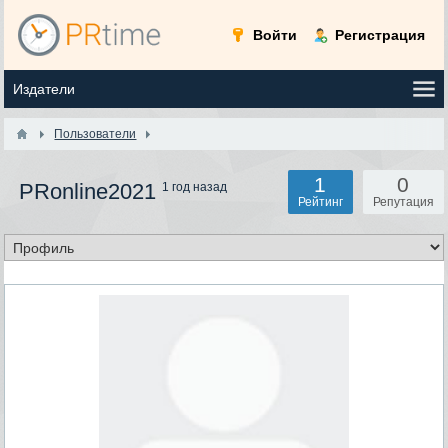
Войти
Регистрация
Пользователи
1
0
PRonline2021
1 год назад
Рейтинг
Репутация