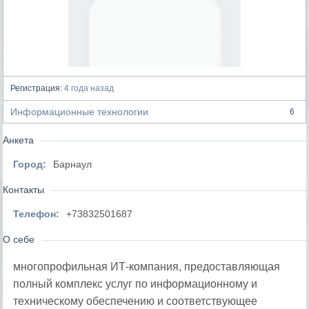
Регистрация:
4 года назад
Информационные технологии
6
Анкета
Город:
Барнаул
Контакты
Телефон:
+73832501687
О себе
многопрофильная ИТ-компания, предоставляющая
полный комплекс услуг по информационному и
техническому обеспечению и соответствующее