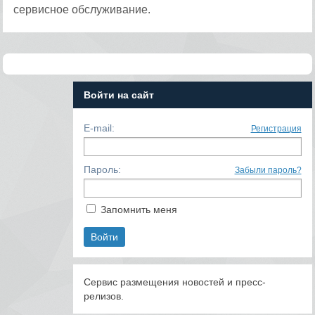
сервисное обслуживание.
Войти на сайт
E-mail:
Регистрация
Пароль:
Забыли пароль?
Запомнить меня
Сервис размещения новостей и пресс-
релизов.