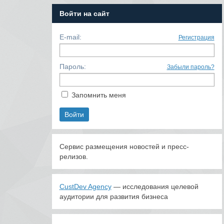
Войти на сайт
E-mail:
Регистрация
Пароль:
Забыли пароль?
Запомнить меня
Сервис размещения новостей и пресс-
релизов.
CustDev Agency
— исследования целевой
аудитории для развития бизнеса