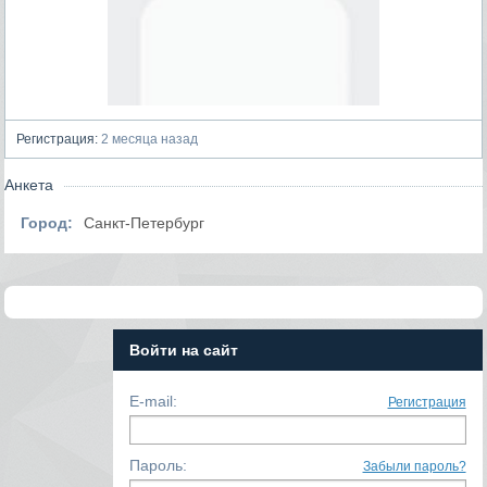
Регистрация:
2 месяца назад
Анкета
Город:
Санкт-Петербург
Войти на сайт
E-mail:
Регистрация
Пароль:
Забыли пароль?