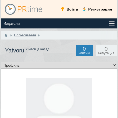
Войти
Регистрация
Пользователи
0
0
Yatvoru
2 месяца назад
Рейтинг
Репутация