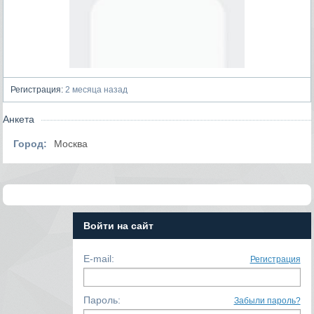
Регистрация:
2 месяца назад
Анкета
Город:
Москва
Войти на сайт
E-mail:
Регистрация
Пароль:
Забыли пароль?