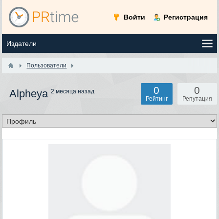
Войти
Регистрация
Пользователи
0
0
Alpheya
2 месяца назад
Рейтинг
Репутация