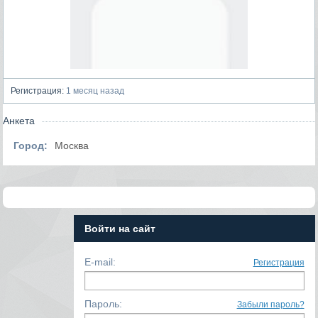
Регистрация:
1 месяц назад
Анкета
Город:
Москва
Войти на сайт
E-mail:
Регистрация
Пароль:
Забыли пароль?