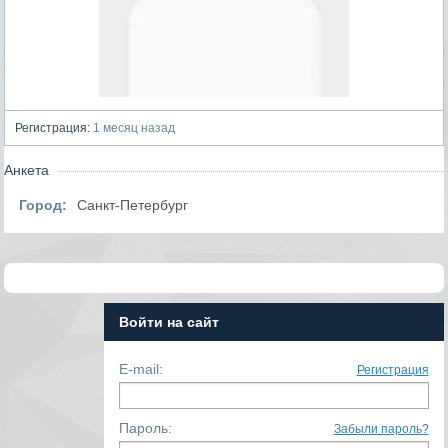
Регистрация:
1 месяц назад
Анкета
Город:
Санкт-Петербург
Войти на сайт
E-mail:
Регистрация
Пароль:
Забыли пароль?