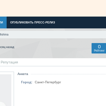
ЛИ
ОПУБЛИКОВАТЬ ПРЕСС-РЕЛИЗ
ishina
0
есяц назад
Рейтинг
Репутация
Анкета
Город:
Санкт-Петербург