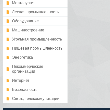
Металлургия
Лесная промышленность
Оборудование
Машиностроение
Угольная промышленность
Пищевая промышленность
Энергетика
Некоммерческие
организации
Интернет
Безопасность
Связь, телекоммуникации