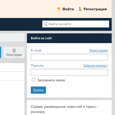
Войти
Регистрация
Войти на сайт
0
E-mail:
Регистрация
Репутация
Пароль:
Забыли пароль?
Запомнить меня
Сервис размещения новостей и пресс-
релизов.