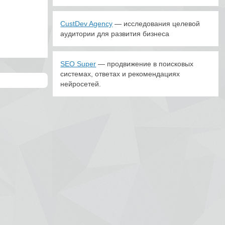
CustDev Agency
— исследования целевой
аудитории для развития бизнеса
SEO Super
— продвижение в поисковых
системах, ответах и рекомендациях
нейросетей.