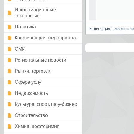
Информационные
технологии
Политика
Регистрация:
1 месяц наз
Конференции, мероприятия
СМИ
Региональные новости
Рынки, торговля
Сфера услуг
Недвижимость
Культура, спорт, шоу-бизнес
Строительство
Химия, нефтехимия