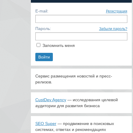
E-mail:
Регистрация
Пароль:
Забыли пароль?
Запомнить меня
Сервис размещения новостей и пресс-
релизов.
CustDev Agency
— исследования целевой
аудитории для развития бизнеса
SEO Super
— продвижение в поисковых
системах, ответах и рекомендациях