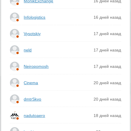
MonikExchange
16 дней назад
Infologistics
16 дней назад
Vysotskiy
17 дней назад
neld
17 дней назад
Neiropomosh
17 дней назад
Cinema
20 дней назад
dmtrSkvo
20 дней назад
nadutoaero
18 дней назад