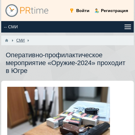
Войти
Регистрация
СМИ
Оперативно-профилактическое
мероприятие «Оружие-2024» проходит
в Югре