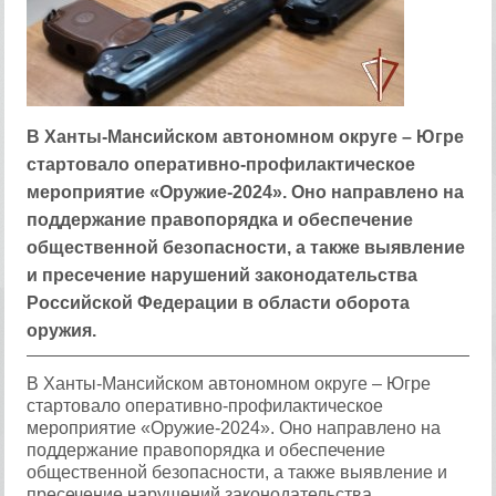
​В Ханты-Мансийском автономном округе – Югре
стартовало оперативно-профилактическое
мероприятие «Оружие-2024». Оно направлено на
поддержание правопорядка и обеспечение
общественной безопасности, а также выявление
и пресечение нарушений законодательства
Российской Федерации в области оборота
оружия.
В Ханты-Мансийском автономном округе – Югре
стартовало оперативно-профилактическое
мероприятие «Оружие-2024». Оно направлено на
поддержание правопорядка и обеспечение
общественной безопасности, а также выявление и
пресечение нарушений законодательства