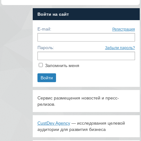
Войти на сайт
E-mail:
Регистрация
Пароль:
Забыли пароль?
Запомнить меня
Сервис размещения новостей и пресс-
релизов.
CustDev Agency
— исследования целевой
аудитории для развития бизнеса