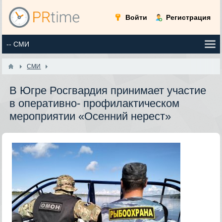
Войти
Регистрация
СМИ
В Югре Росгвардия принимает участие
в оперативно- профилактическом
мероприятии «Осенний нерест»