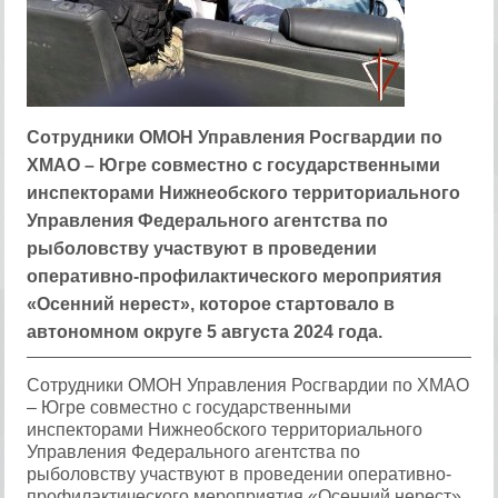
Сотрудники ОМОН Управления Росгвардии по
ХМАО – Югре совместно с государственными
инспекторами Нижнеобского территориального
Управления Федерального агентства по
рыболовству участвуют в проведении
оперативно-профилактического мероприятия
«Осенний нерест», которое стартовало в
автономном округе 5 августа 2024 года.
Сотрудники ОМОН Управления Росгвардии по ХМАО
– Югре совместно с государственными
инспекторами Нижнеобского территориального
Управления Федерального агентства по
рыболовству участвуют в проведении оперативно-
профилактического мероприятия «Осенний нерест»,