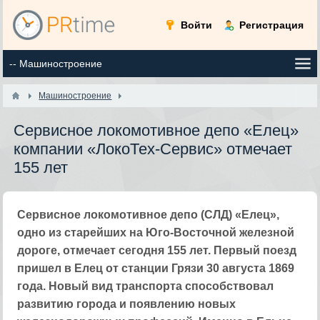
Войти
Регистрация
Машиностроение
Сервисное локомотивное депо «Елец»
компании «ЛокоТех-Сервис» отмечает
155 лет
​Сервисное локомотивное депо (СЛД) «Елец»,
одно из старейших на Юго-Восточной железной
дороге, отмечает сегодня 155 лет. Первый поезд
пришел в Елец от станции Грязи 30 августа 1869
года. Новый вид транспорта способствовал
развитию города и появлению новых